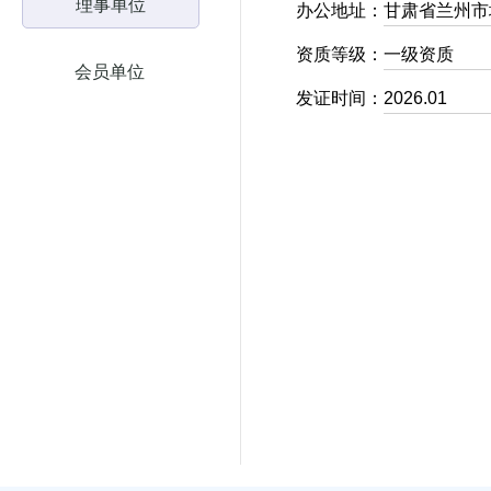
理事单位
办公地址：
甘肃省兰州市
资质等级：
一级资质
会员单位
发证时间：
2026.01