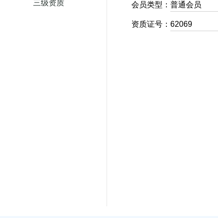
三级资质
会员类型：
普通会员
资质证号：
62069