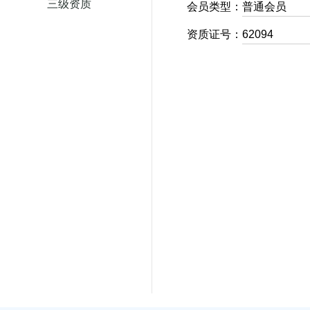
三级资质
会员类型：
普通会员
资质证号：
62094